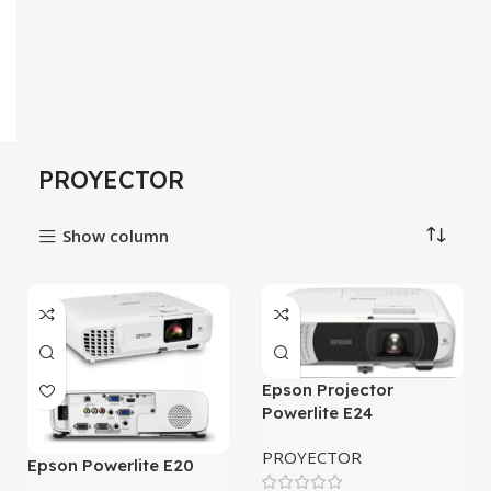
PROYECTOR
Show column
Epson Projector
Powerlite E24
PROYECTOR
Epson Powerlite E20