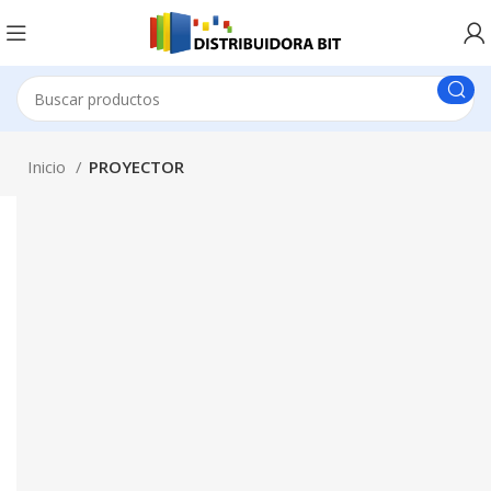
Inicio
PROYECTOR