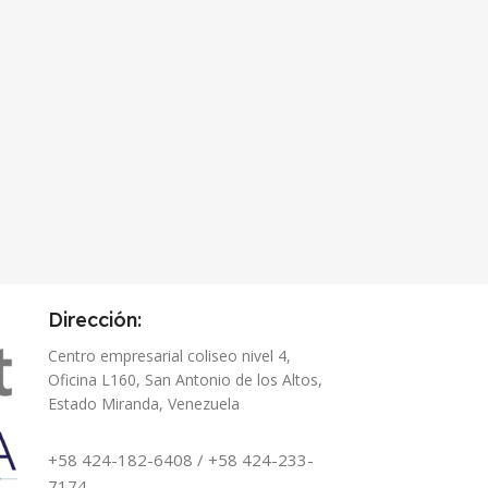
Dirección:
Centro empresarial coliseo nivel 4,
Oficina L160, San Antonio de los Altos,
Estado Miranda, Venezuela
+58 424-182-6408 / +58 424-233-
7174